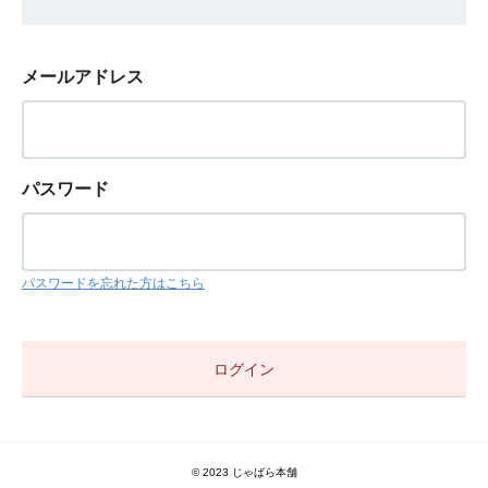
メールアドレス
パスワード
パスワードを忘れた方はこちら
© 2023 じゃばら本舗