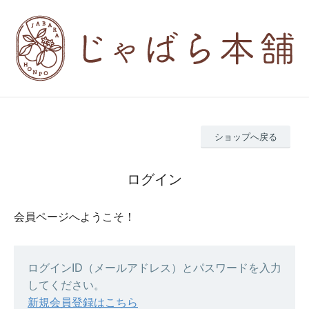
ショップへ戻る
ログイン
会員ページへようこそ！
ログインID（メールアドレス）とパスワードを入力
してください。
新規会員登録はこちら