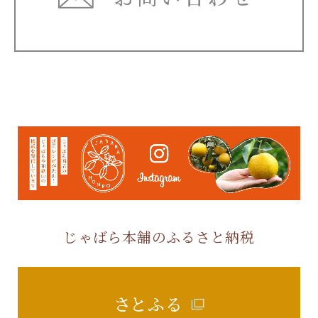
じゃばら本舗のふるさと納税