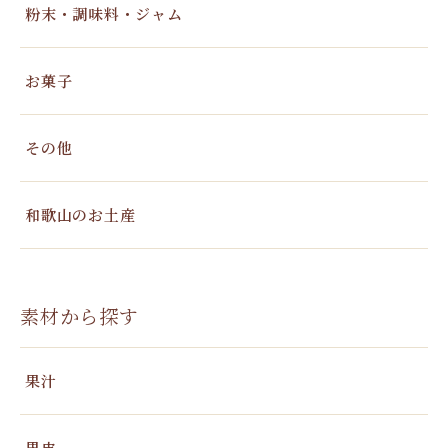
粉末・調味料・ジャム
お菓子
その他
和歌山のお土産
素材から探す
果汁
果皮