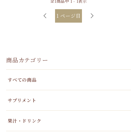
全
1
商品中
1 - 1
表示
1
ページ目
商品カテゴリー
すべての商品
サプリメント
果汁・ドリンク