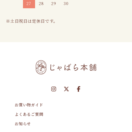
27
28
29
30
※土日祝日は定休日です。
お買い物ガイド
よくあるご質問
お知らせ