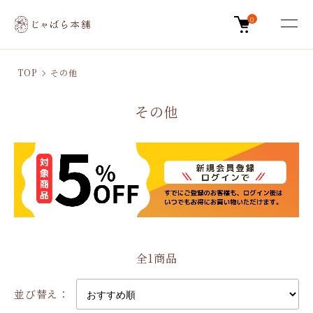
0
TOP
その他
その他
全1商品
並び替え：