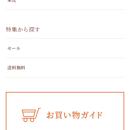
特集から探す
セール
送料無料