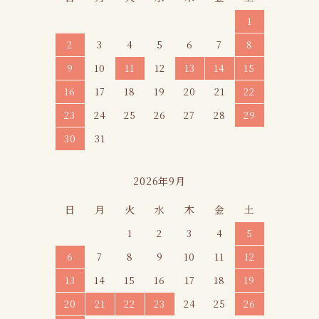
1
2
3
4
5
6
7
8
9
10
11
12
13
14
15
16
17
18
19
20
21
22
23
24
25
26
27
28
29
30
31
2026年9月
日
月
火
水
木
金
土
1
2
3
4
5
6
7
8
9
10
11
12
13
14
15
16
17
18
19
20
21
22
23
24
25
26