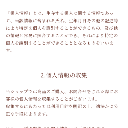
「個人情報」とは、生存する個人に関する情報であっ
て、当該情報に含まれる氏名、生年月日その他の記述等
により特定の個人を識別することができるもの、及び他
の情報と容易に照合することができ、それにより特定の
個人を識別することができることとなるものをいいま
す。
2.個人情報の収集
当ショップでは商品のご購入、お問合せをされた際にお
客様の個人情報を収集することがございます。
収集するにあたっては利用目的を明記の上、適法かつ公
正な手段によります。