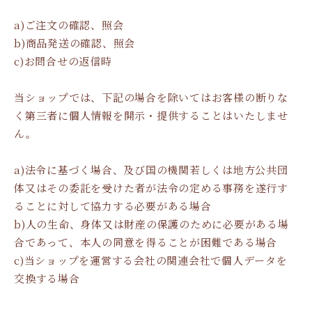
a)ご注文の確認、照会
b)商品発送の確認、照会
c)お問合せの返信時
当ショップでは、下記の場合を除いてはお客様の断りな
く第三者に個人情報を開示・提供することはいたしませ
ん。
a)法令に基づく場合、及び国の機関若しくは地方公共団
体又はその委託を受けた者が法令の定める事務を遂行す
ることに対して協力する必要がある場合
b)人の生命、身体又は財産の保護のために必要がある場
合であって、本人の同意を得ることが困難である場合
c)当ショップを運営する会社の関連会社で個人データを
交換する場合