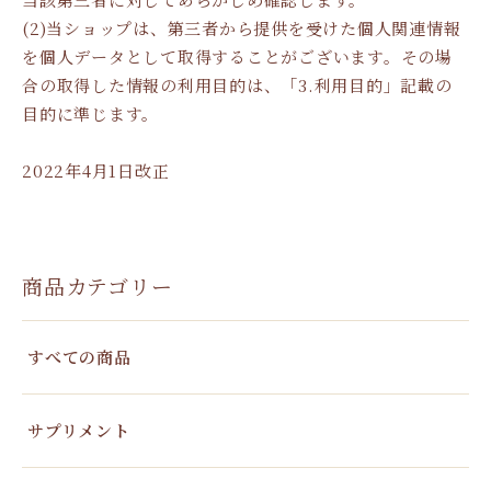
(2)当ショップは、第三者から提供を受けた個人関連情報
を個人データとして取得することがございます。その場
合の取得した情報の利用目的は、「3.利用目的」記載の
目的に準じます。
2022年4月1日改正
商品カテゴリー
すべての商品
サプリメント