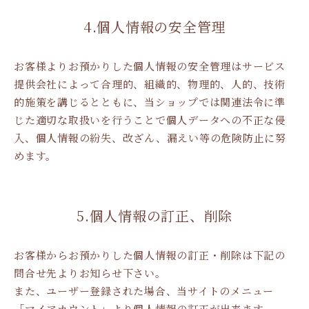
4.個人情報の安全管理
お客様よりお預かりした個人情報の安全管理はサービス
提供会社によって合理的、組織的、物理的、人的、技術
的施策を講じるとともに、当ショップでは関連法令に準
じた適切な取扱いを行うことで個人データへの不正な侵
入、個人情報の紛失、改ざん、漏えい等の危険防止に努
めます。
5.個人情報の訂正、削除
お客様からお預かりした個人情報の訂正・削除は下記の
問合せ先よりお知らせ下さい。
また、ユーザー登録された場合、当サイトのメニュー
「マイアカウント」より個人情報の訂正が出来ます。