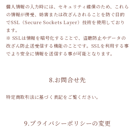
個人情報の入力時には、セキュリティ確保のため、これら
の情報が傍受、妨害または改ざんされることを防ぐ目的
でSSL（Secure Sockets Layer）技術を使用しており
ます。
※ SSLは情報を暗号化することで、盗聴防止やデータの
改ざん防止送受信する機能のことです。SSLを利用する事
でより安全に情報を送信する事が可能となります。
8.お問合せ先
特定商取引法に基づく表記をご覧ください。
9.プライバシーポリシーの変更