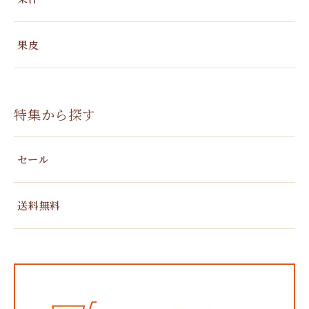
果皮
特集から探す
セール
送料無料