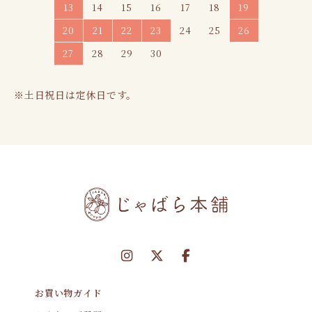
13
14
15
16
17
18
19
20
21
22
23
24
25
26
27
28
29
30
※土日祝日は定休日です。
お買い物ガイド