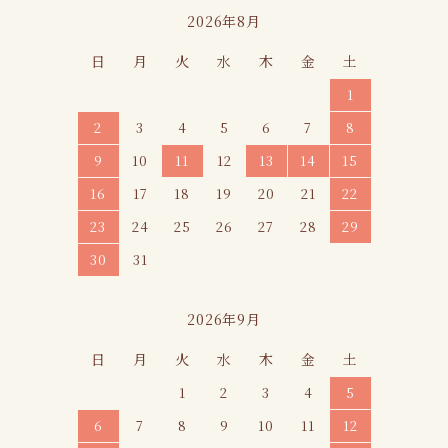
カレンダー
2026年8月
日
月
火
水
木
金
土
1
2
3
4
5
6
7
8
9
10
11
12
13
14
15
16
17
18
19
20
21
22
23
24
25
26
27
28
29
30
31
2026年9月
日
月
火
水
木
金
土
1
2
3
4
5
6
7
8
9
10
11
12