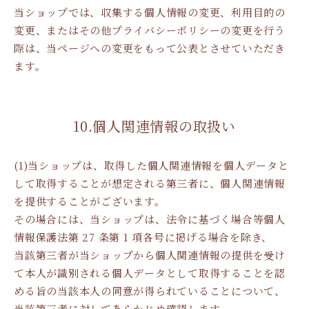
当ショップでは、収集する個人情報の変更、利用目的の
変更、またはその他プライバシーポリシーの変更を行う
際は、当ページへの変更をもって公表とさせていただき
ます。
10.個人関連情報の取扱い
(1)当ショップは、取得した個人関連情報を個人データと
して取得することが想定される第三者に、個人関連情報
を提供することがございます。
その場合には、当ショップは、法令に基づく場合等個人
情報保護法第 27 条第 1 項各号に掲げる場合を除き、
当該第三者が当ショップから個人関連情報の提供を受け
て本人が識別される個人データとして取得することを認
める旨の当該本人の同意が得られていることについて、
当該第三者に対してあらかじめ確認します。