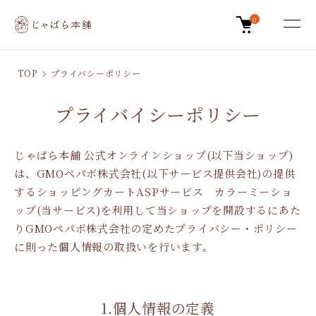
0
TOP
プライバシーポリシー
プライバイシーポリシー
じゃばら本舗 公式オンラインショップ(以下当ショップ)
は、
GMOペパボ株式会社
(以下サービス提供会社)の提供
するショッピングカートASPサービス
カラーミーショ
ップ
(当サービス)を利用して当ショップを開設するにあた
りGMOペパボ株式会社の定めた
プライバシー・ポリシー
に則った個人情報の取扱いを行います。
1.個人情報の定義