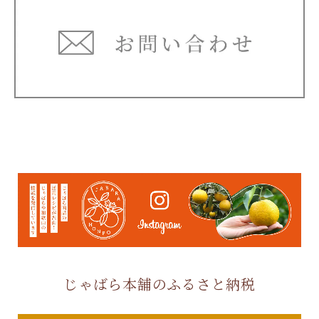
じゃばら本舗のふるさと納税