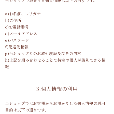
当ショップで収集する個人情報は以下の通りです。
a)お名前、フリガナ
b)ご住所
c)お電話番号
d)メールアドレス
e)パスワード
f)配送先情報
g)当ショップとのお取引履歴及びその内容
h)上記を組み合わせることで特定の個人が識別できる情
報
3.個人情報の利用
当ショップではお客様からお預かりした個人情報の利用
目的は以下の通りです。