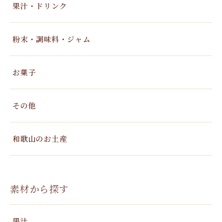
果汁・ドリンク
粉末・調味料・ジャム
お菓子
その他
和歌山のお土産
素材から探す
果汁