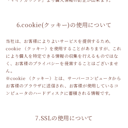
6.cookie(クッキー)の使用について
当社は、お客様によりよいサービスを提供するため、
cookie （クッキー）を使用することがありますが、これ
により個人を特定できる情報の収集を行えるものではな
く、お客様のプライバシーを侵害することはございませ
ん。
※cookie （クッキー）とは、サーバーコンピュータから
お客様のブラウザに送信され、お客様が使用しているコ
ンピュータのハードディスクに蓄積される情報です。
7.SSLの使用について