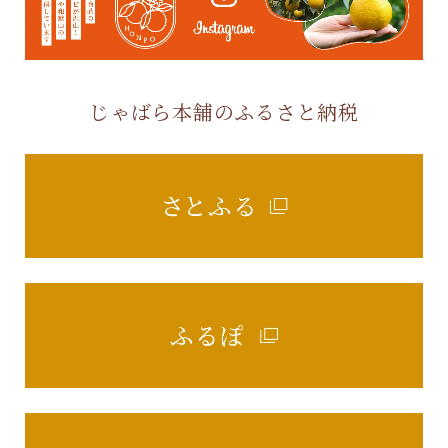
じゃばら本舗のふるさと納税