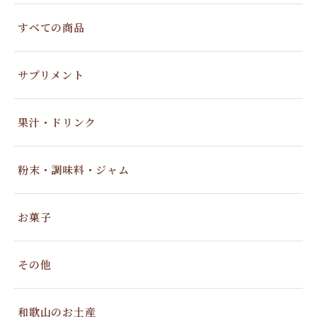
すべての商品
サプリメント
果汁・ドリンク
粉末・調味料・ジャム
お菓子
その他
和歌山のお土産