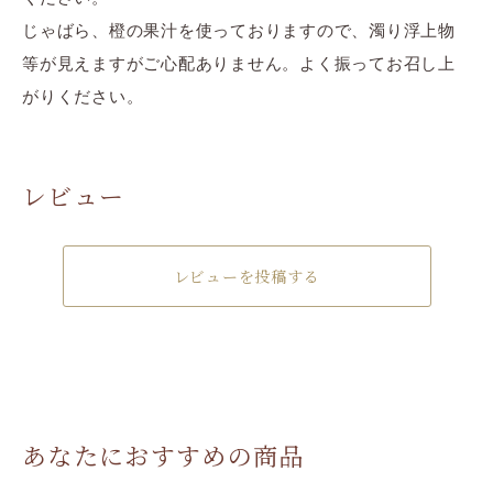
じゃばら、橙の果汁を使っておりますので、濁り浮上物
等が見えますがご心配ありません。よく振ってお召し上
がりください。
レビュー
レビューを投稿する
あなたにおすすめの商品