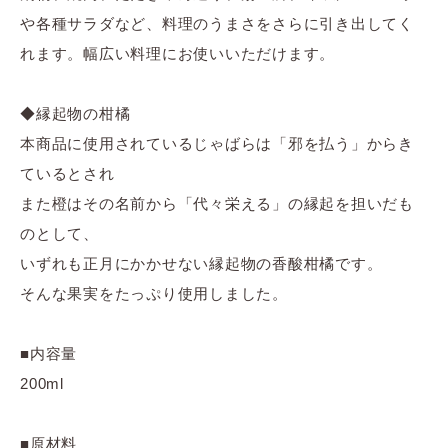
や各種サラダなど、料理のうまさをさらに引き出してく
れます。幅広い料理にお使いいただけます。
◆縁起物の柑橘
本商品に使用されているじゃばらは「邪を払う」からき
ているとされ
また橙はその名前から「代々栄える」の縁起を担いだも
のとして、
いずれも正月にかかせない縁起物の香酸柑橘です。
そんな果実をたっぷり使用しました。
■内容量
200ml
■原材料