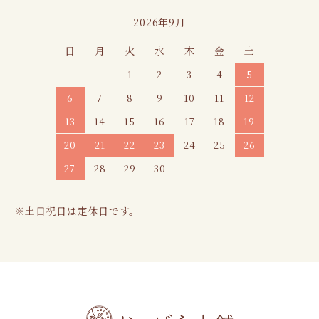
2026年9月
日
月
火
水
木
金
土
1
2
3
4
5
6
7
8
9
10
11
12
13
14
15
16
17
18
19
20
21
22
23
24
25
26
27
28
29
30
※土日祝日は定休日です。