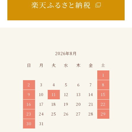
カレンダー
2026年8月
日
月
火
水
木
金
土
1
2
3
4
5
6
7
8
9
10
11
12
13
14
15
16
17
18
19
20
21
22
23
24
25
26
27
28
29
30
31