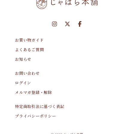
お買い物ガイド
よくあるご質問
お知らせ
お問い合わせ
ログイン
メルマガ登録・解除
特定商取引法に基づく表記
プライバシーポリシー