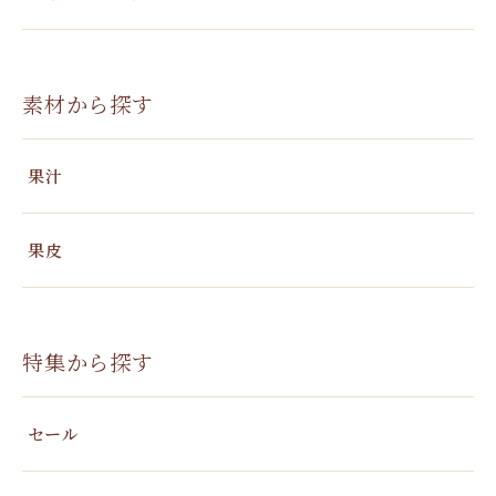
素材から探す
果汁
果皮
特集から探す
セール