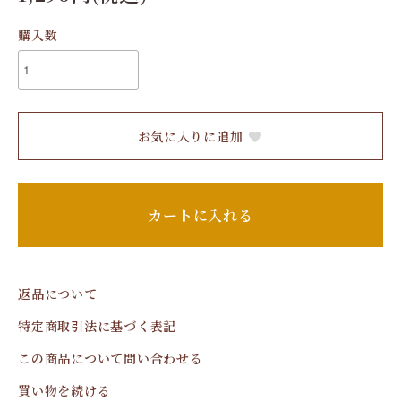
購入数
お気に入りに追加
カートに入れる
返品について
特定商取引法に基づく表記
この商品について問い合わせる
買い物を続ける