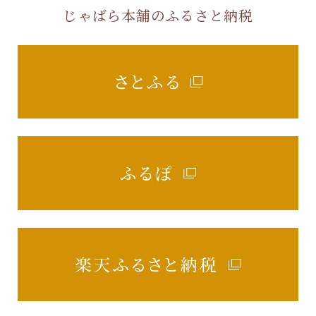
じゃばら本舗のふるさと納税