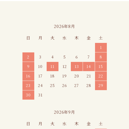
カレンダー
2026年8月
日
月
火
水
木
金
土
1
2
3
4
5
6
7
8
9
10
11
12
13
14
15
16
17
18
19
20
21
22
23
24
25
26
27
28
29
30
31
2026年9月
日
月
火
水
木
金
土