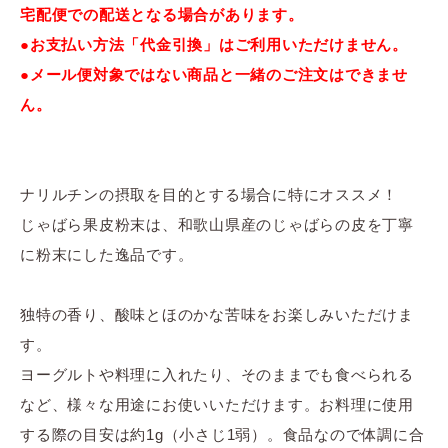
宅配便での配送となる場合があります。
●お支払い方法「代金引換」はご利用いただけません。
●メール便対象ではない商品と一緒のご注文はできませ
ん。
ナリルチンの摂取を目的とする場合に特にオススメ！
じゃばら果皮粉末は、和歌山県産のじゃばらの皮を丁寧
に粉末にした逸品です。
独特の香り、酸味とほのかな苦味をお楽しみいただけま
す。
ヨーグルトや料理に入れたり、そのままでも食べられる
など、様々な用途にお使いいただけます。お料理に使用
する際の目安は約1g（小さじ1弱）。食品なので体調に合