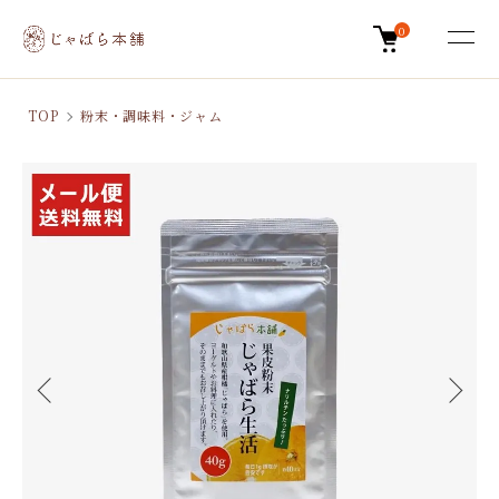
0
TOP
粉末・調味料・ジャム