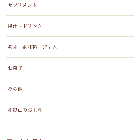
サプリメント
果汁・ドリンク
粉末・調味料・ジャム
お菓子
その他
和歌山のお土産