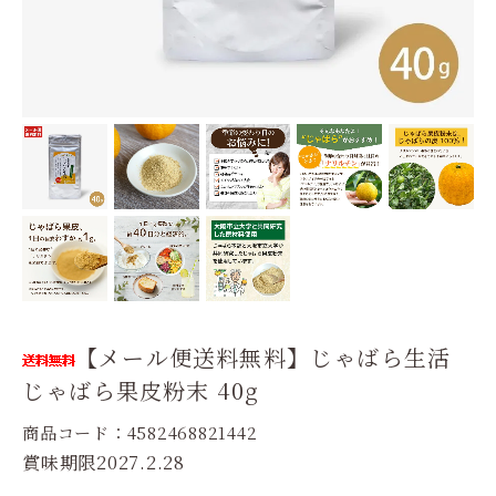
【メール便送料無料】じゃばら生活
じゃばら果皮粉末 40g
商品コード：4582468821442
賞味期限2027.2.28