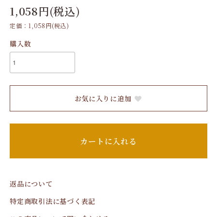
1,058円(税込)
定価：1,058円(税込)
購入数
お気に入りに追加
カートに入れる
返品について
特定商取引法に基づく表記