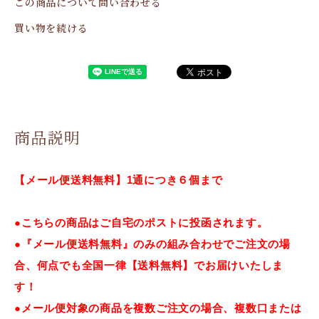
この商品について問い合わせる
買い物を続ける
商品説明
【メール便送料無料】1通につき６個まで
●こちらの商品はご自宅のポストに投函されます。
●『メール便送料無料』のみの組み合わせでご注文の場
合、何点でも全国一律【送料無料】でお届けいたしま
す！
●メール便対象の商品を複数ご注文の場合、複数口または