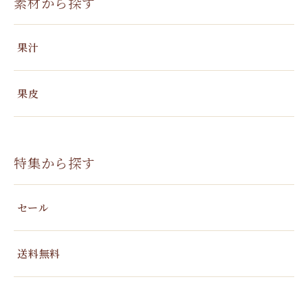
素材から探す
果汁
果皮
特集から探す
セール
送料無料