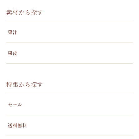
素材から探す
果汁
果皮
特集から探す
セール
送料無料