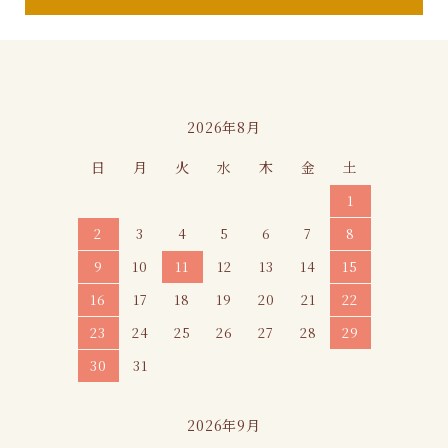
カレンダー
2026年8月
日
月
火
水
木
金
土
1
2
3
4
5
6
7
8
9
10
11
12
13
14
15
16
17
18
19
20
21
22
23
24
25
26
27
28
29
30
31
2026年9月