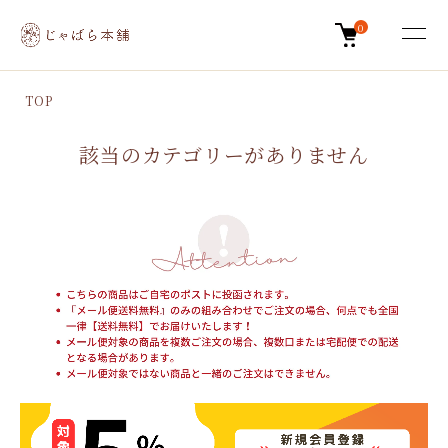
0
TOP
該当のカテゴリーがありません