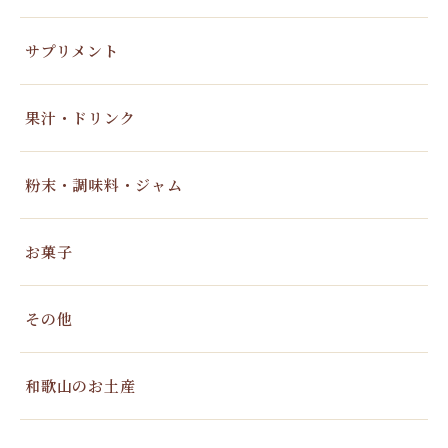
サプリメント
果汁・ドリンク
粉末・調味料・ジャム
お菓子
その他
和歌山のお土産