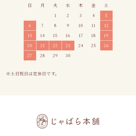
日
月
火
水
木
金
土
1
2
3
4
5
6
7
8
9
10
11
12
13
14
15
16
17
18
19
20
21
22
23
24
25
26
27
28
29
30
※土日祝日は定休日です。