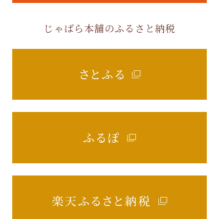
じゃばら本舗のふるさと納税