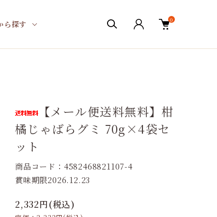
0
から探す
【メール便送料無料】柑
橘じゃばらグミ 70g×4袋セ
ット
商品コード：4582468821107-4
賞味期限2026.12.23
2,332円(税込)