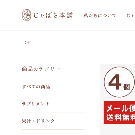
私たちについて
じ
TOP
商品カテゴリー
すべての商品
サプリメント
果汁・ドリンク