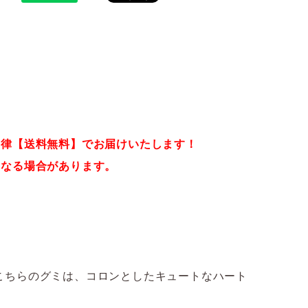
一律【送料無料】でお届けいたします！
となる場合があります。
こちらのグミは、コロンとしたキュートなハート