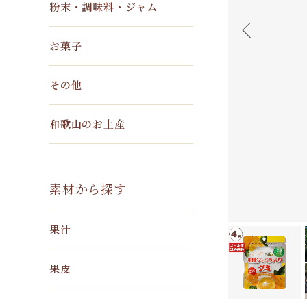
粉末・調味料・ジャム
お菓子
その他
和歌山のお土産
素材から探す
果汁
果皮