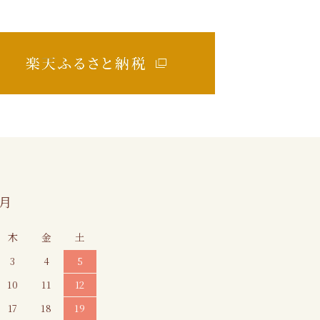
9月
木
金
土
3
4
5
10
11
12
17
18
19