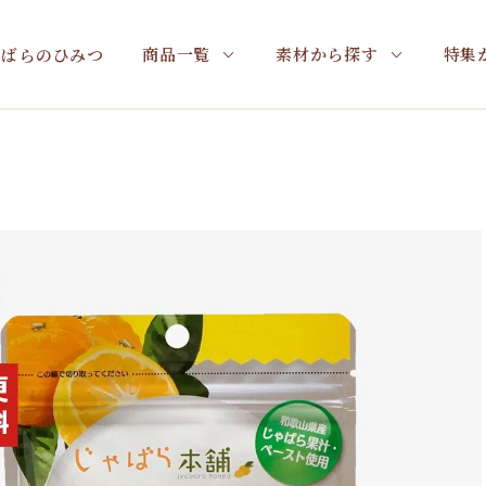
商品一覧
素材から探す
特集
ゃばらのひみつ