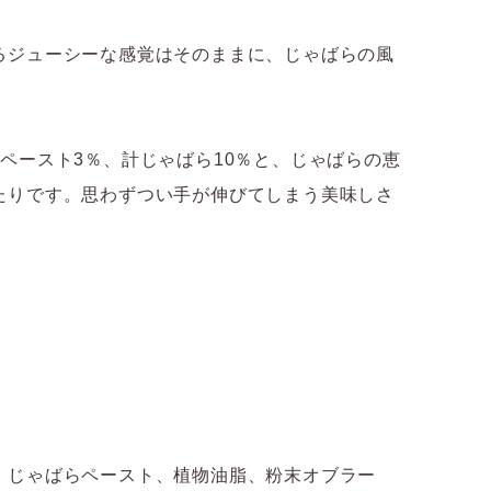
るジューシーな感覚はそのままに、じゃばらの風
ペースト3％、計じゃばら10％と、じゃばらの恵
たりです。思わずつい手が伸びてしまう美味しさ
、じゃばらペースト、植物油脂、粉末オブラー