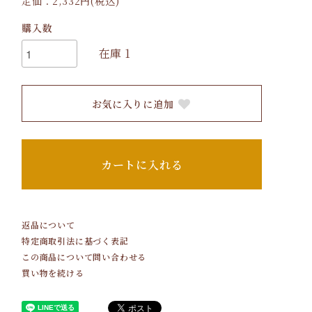
定価：2,332円(税込)
購入数
在庫 1
お気に入りに追加
カートに入れる
返品について
特定商取引法に基づく表記
この商品について問い合わせる
買い物を続ける