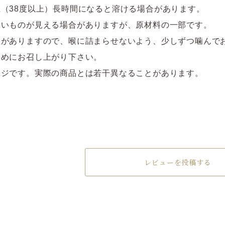
（38度以上）長時間になると溶ける場合があります。
白いものが見える場合がありますが、原材料の一部です。
性がありますので、喉に詰まらせないよう、少しずつ噛んで
早めにお召し上がり下さい。
ージです。実際の商品とは若干異なることがあります。
レビューを投稿する