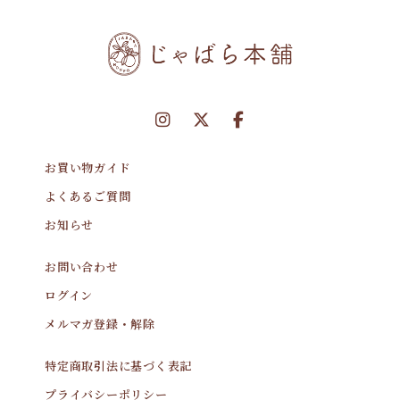
お買い物ガイド
よくあるご質問
お知らせ
お問い合わせ
ログイン
メルマガ登録・解除
特定商取引法に基づく表記
プライバシーポリシー