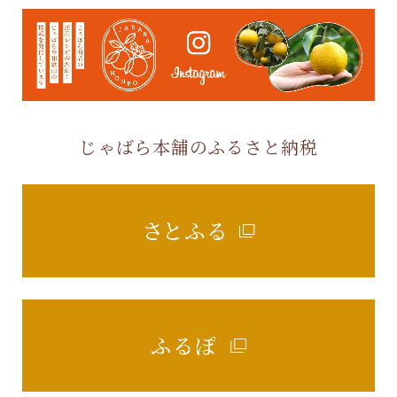
じゃばら本舗のふるさと納税