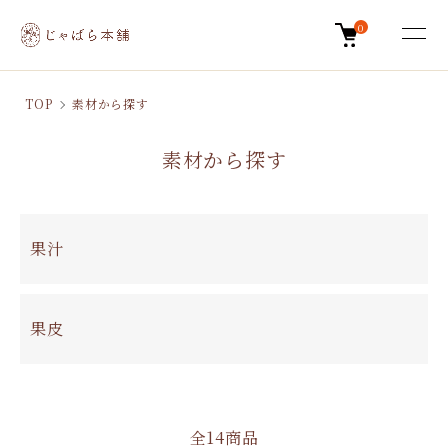
0
TOP
素材から探す
素材から探す
グループ一覧
果汁
果皮
全14商品