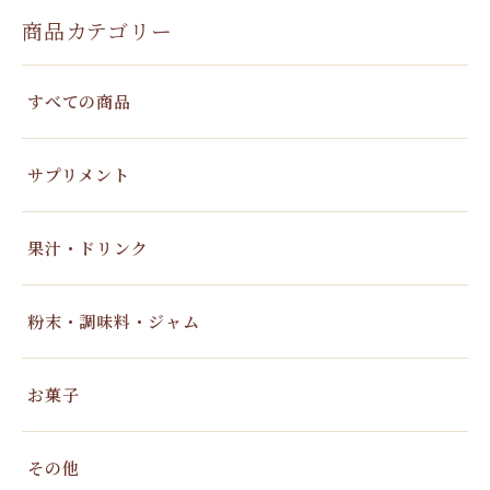
商品カテゴリー
すべての商品
サプリメント
果汁・ドリンク
粉末・調味料・ジャム
お菓子
その他