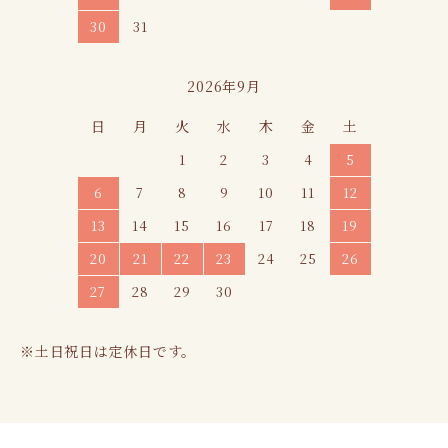
30
31
2026年9月
日
月
火
水
木
金
土
1
2
3
4
5
6
7
8
9
10
11
12
13
14
15
16
17
18
19
20
21
22
23
24
25
26
27
28
29
30
※土日祝日は定休日です。