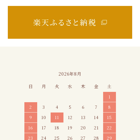
カレンダー
2026年8月
日
月
火
水
木
金
土
1
2
3
4
5
6
7
8
9
10
11
12
13
14
15
16
17
18
19
20
21
22
23
24
25
26
27
28
29