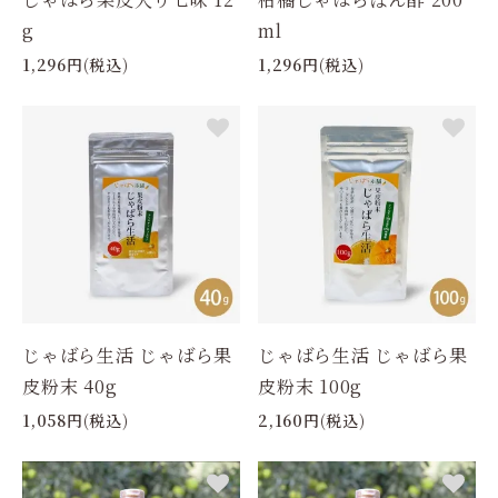
g
ml
1,296円(税込)
1,296円(税込)
じゃばら生活 じゃばら果
じゃばら生活 じゃばら果
皮粉末 40g
皮粉末 100g
1,058円(税込)
2,160円(税込)