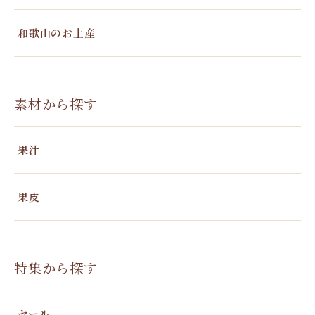
和歌山のお土産
素材から探す
果汁
果皮
特集から探す
セール